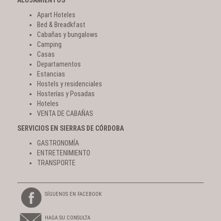
ALOJAMIENTOS
Apart Hoteles
Bed & Breadkfast
Cabañas y bungalows
Camping
Casas
Departamentos
Estancias
Hostels y residenciales
Hosterías y Posadas
Hoteles
VENTA DE CABAÑAS
SERVICIOS EN SIERRAS DE CÓRDOBA
GASTRONOMÍA
ENTRETENIMIENTO
TRANSPORTE
SÍGUENOS EN FACEBOOK
HAGA SU CONSULTA