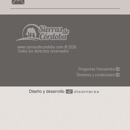
www.sierrasdecordoba.com ® 2026
Todos los derechos reservados
Preguntas frecuentes
Términos y condiciones
Diseño y desarrollo