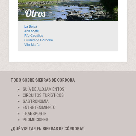
La Bolsa
Anizacate
Río Ceballos
Ciudad de Córdoba
Villa María
TODO SOBRE SIERRAS DE CÓRDOBA
GUÍA DE ALOJAMIENTOS
CIRCUITOS TURÍSTICOS
GASTRONOMÍA
ENTRETENIMIENTO
TRANSPORTE
PROMOCIONES
¿QUÉ VISITAR EN SIERRAS DE CÓRDOBA?