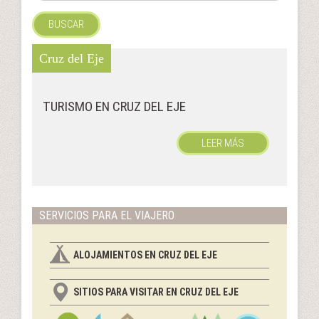
BUSCAR
Cruz del Eje
TURISMO EN CRUZ DEL EJE
LEER MÁS
SERVICIOS PARA EL VIAJERO
ALOJAMIENTOS EN CRUZ DEL EJE
SITIOS PARA VISITAR EN CRUZ DEL EJE