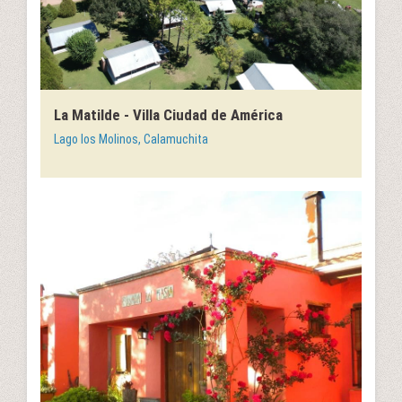
La Matilde - Villa Ciudad de América
Lago los Molinos, Calamuchita