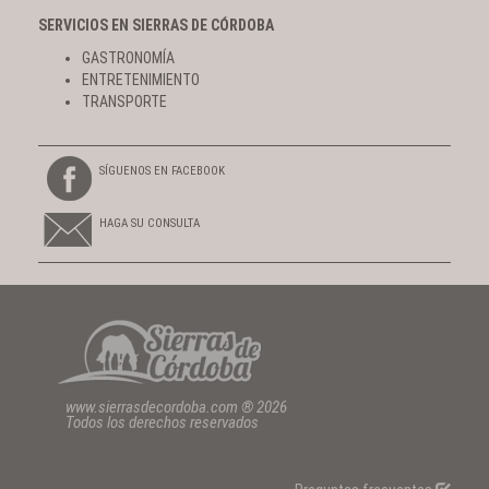
SERVICIOS EN SIERRAS DE CÓRDOBA
GASTRONOMÍA
ENTRETENIMIENTO
TRANSPORTE
SÍGUENOS EN FACEBOOK
HAGA SU CONSULTA
www.sierrasdecordoba.com ® 2026
Todos los derechos reservados