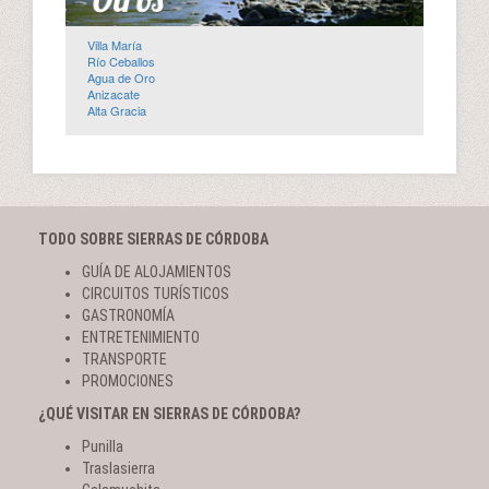
Villa María
Río Ceballos
Agua de Oro
Anizacate
Alta Gracia
TODO SOBRE SIERRAS DE CÓRDOBA
GUÍA DE ALOJAMIENTOS
CIRCUITOS TURÍSTICOS
GASTRONOMÍA
ENTRETENIMIENTO
TRANSPORTE
PROMOCIONES
¿QUÉ VISITAR EN SIERRAS DE CÓRDOBA?
Punilla
Traslasierra