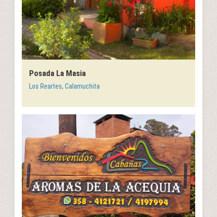
Posada La Masia
Los Reartes, Calamuchita