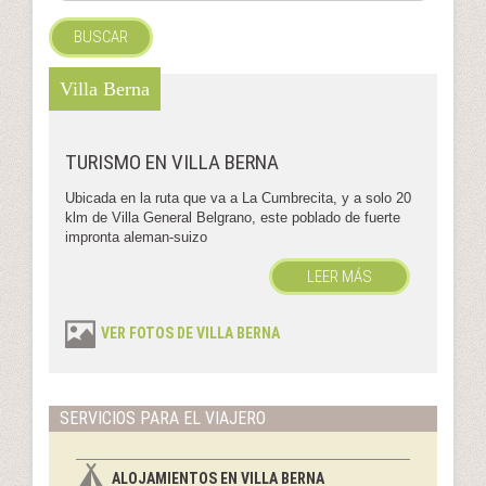
BUSCAR
Villa Berna
TURISMO EN VILLA BERNA
Ubicada en la ruta que va a La Cumbrecita, y a solo 20
klm de Villa General Belgrano, este poblado de fuerte
impronta aleman-suizo
LEER MÁS
VER FOTOS DE VILLA BERNA
SERVICIOS PARA EL VIAJERO
ALOJAMIENTOS EN VILLA BERNA