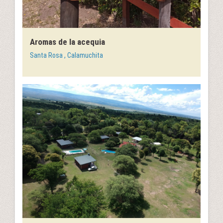
Aromas de la acequia
Santa Rosa , Calamuchita