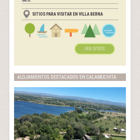
SITIOS PARA VISITAR EN VILLA BERNA
VER SITIOS
ALOJAMIENTOS DESTACADOS EN CALAMUCHITA